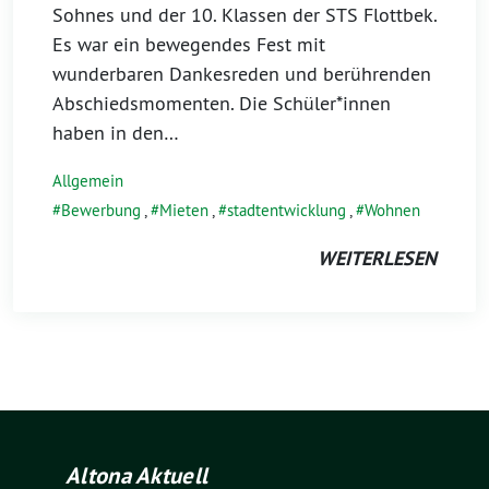
Sohnes und der 10. Klassen der STS Flottbek.
Es war ein bewegendes Fest mit
wunderbaren Dankesreden und berührenden
Abschiedsmomenten. Die Schüler*innen
haben in den…
Allgemein
Bewerbung
,
Mieten
,
stadtentwicklung
,
Wohnen
WEITERLESEN
Altona Aktuell