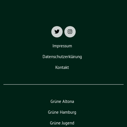
Impressum
Datenschutzerklärung
Kontakt
Grüne Altona
Grüne Hamburg
Grüne Jugend