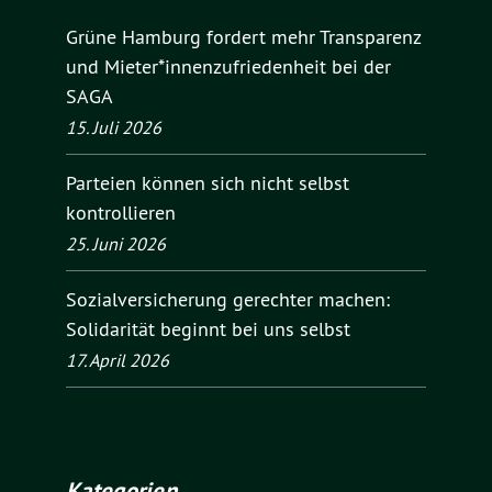
Grüne Hamburg fordert mehr Transparenz
und Mieter*innenzufriedenheit bei der
SAGA
15. Juli 2026
Parteien können sich nicht selbst
kontrollieren
25. Juni 2026
Sozialversicherung gerechter machen:
Solidarität beginnt bei uns selbst
17. April 2026
Kategorien