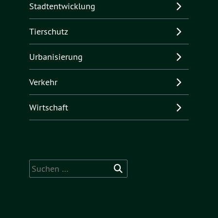
Stadtentwicklung
Tierschutz
Urbanisierung
Verkehr
Wirtschaft
Suchen
nach: