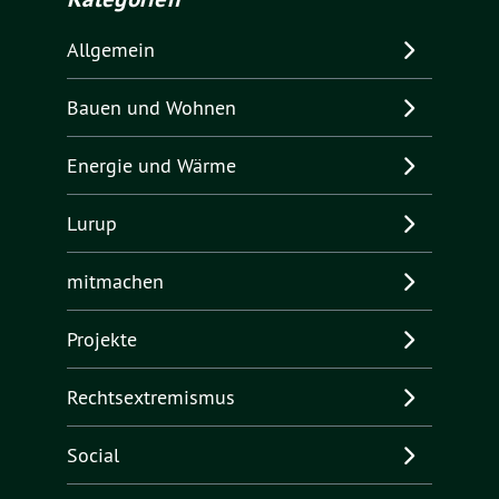
Allgemein
Bauen und Wohnen
Energie und Wärme
Lurup
mitmachen
Projekte
Rechtsextremismus
Social