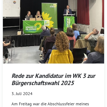
Rede zur Kandidatur im WK 3 zur
Bürgerschaftswahl 2025
3. Juli 2024
Am Freitag war die Abschlussfeier meines