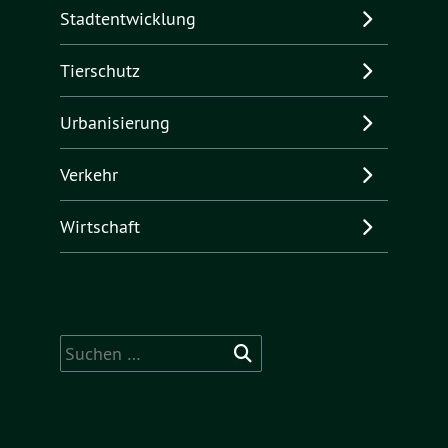
Stadtentwicklung
Tierschutz
Urbanisierung
Verkehr
Wirtschaft
Suchen
nach: