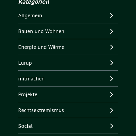
Kategorien
Allgemein
Bauen und Wohnen
Energie und Wärme
Lurup
mitmachen
Projekte
Rechtsextremismus
Social