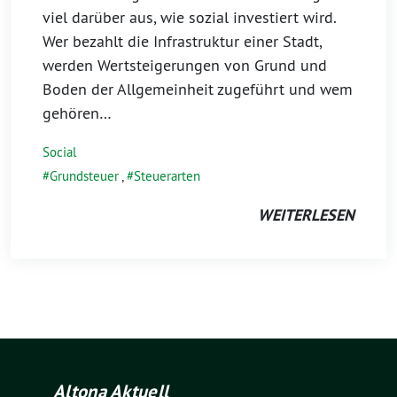
viel darüber aus, wie sozial investiert wird.
Wer bezahlt die Infrastruktur einer Stadt,
werden Wertsteigerungen von Grund und
Boden der Allgemeinheit zugeführt und wem
gehören…
Social
Grundsteuer
,
Steuerarten
WEITERLESEN
Altona Aktuell