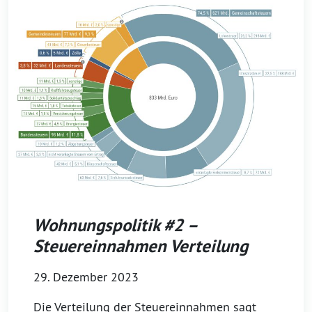
Wohnungspolitik #2 –
Steuereinnahmen Verteilung
29. Dezember 2023
Die Verteilung der Steuereinnahmen sagt