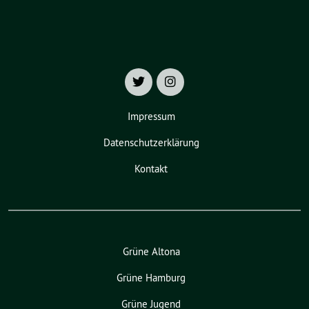
Impressum
Datenschutzerklärung
Kontakt
Grüne Altona
Grüne Hamburg
Grüne Jugend