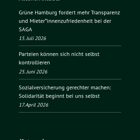
Grüne Hamburg fordert mehr Transparenz
und Mieter*innenzufriedenheit bei der
SAGA
15. Juli 2026
Parteien können sich nicht selbst
kontrollieren
25. Juni 2026
Sozialversicherung gerechter machen:
Solidarität beginnt bei uns selbst
17. April 2026