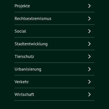
Projekte
Rechtsextremismus
Social
Stadtentwicklung
Tierschutz
Urbanisierung
Verkehr
Wirtschaft