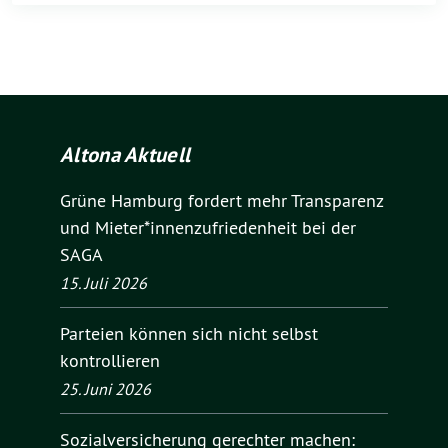
Altona Aktuell
Grüne Hamburg fordert mehr Transparenz
und Mieter*innenzufriedenheit bei der
SAGA
15. Juli 2026
Parteien können sich nicht selbst
kontrollieren
25. Juni 2026
Sozialversicherung gerechter machen: