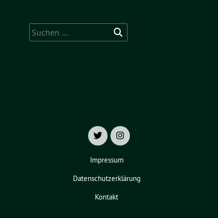
Suchen
nach:
Impressum
Datenschutzerklärung
Kontakt