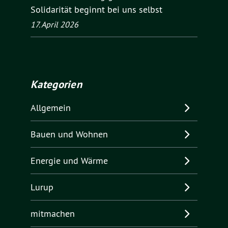
Solidarität beginnt bei uns selbst
17. April 2026
Kategorien
Allgemein
Bauen und Wohnen
Energie und Wärme
Lurup
mitmachen