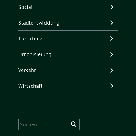
Social
Stadtentwicklung
Tierschutz
Urbanisierung
Verkehr
Wirtschaft
Suchen
nach: