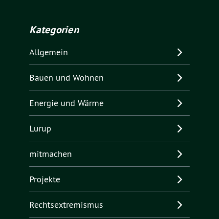
Kategorien
Allgemein
Bauen und Wohnen
Energie und Wärme
Lurup
mitmachen
Projekte
Rechtsextremismus