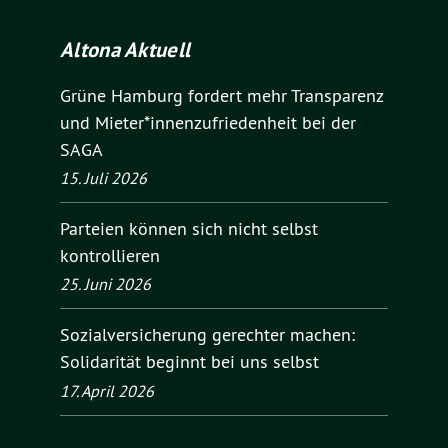
Altona Aktuell
Grüne Hamburg fordert mehr Transparenz
und Mieter*innenzufriedenheit bei der
SAGA
15. Juli 2026
Parteien können sich nicht selbst
kontrollieren
25. Juni 2026
Sozialversicherung gerechter machen:
Solidarität beginnt bei uns selbst
17. April 2026