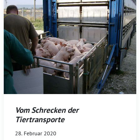
Vom Schrecken der
Tiertransporte
28. Februar 2020