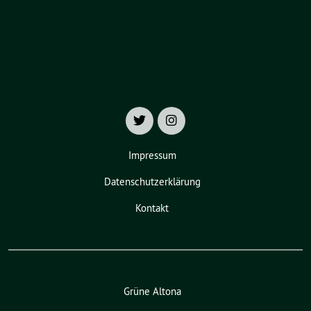
Impressum
Datenschutzerklärung
Kontakt
Grüne Altona