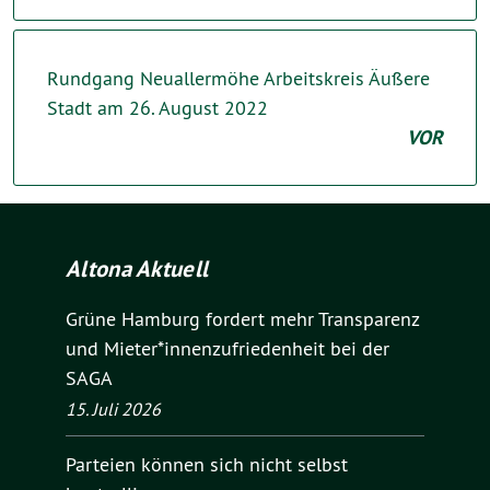
Rundgang Neuallermöhe Arbeitskreis Äußere
Stadt am 26. August 2022
VOR
Altona Aktuell
Grüne Hamburg fordert mehr Transparenz
und Mieter*innenzufriedenheit bei der
SAGA
15. Juli 2026
Parteien können sich nicht selbst