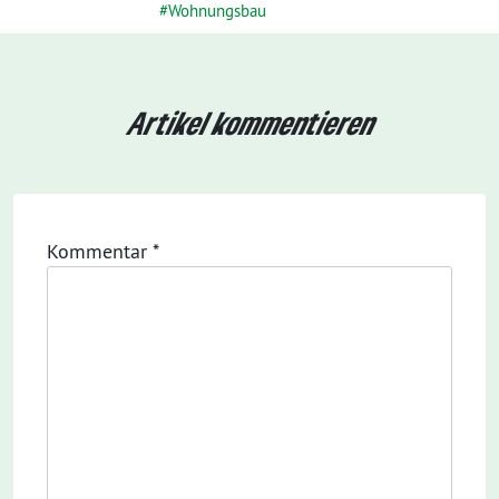
Wohnungsbau
Artikel kommentieren
Kommentar
*