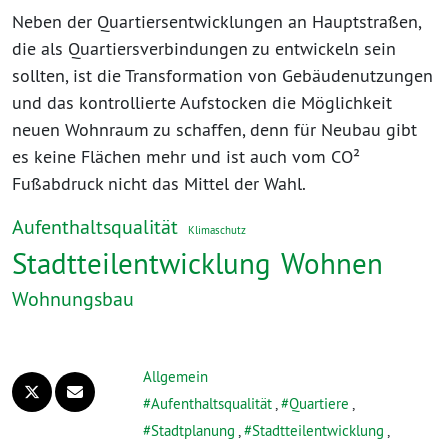
Neben der Quartiersentwicklungen an Hauptstraßen,
die als Quartiersverbindungen zu entwickeln sein
sollten, ist die Transformation von Gebäudenutzungen
und das kontrollierte Aufstocken die Möglichkeit
neuen Wohnraum zu schaffen, denn für Neubau gibt
es keine Flächen mehr und ist auch vom CO²
Fußabdruck nicht das Mittel der Wahl.
Aufenthaltsqualität
Klimaschutz
Stadtteilentwicklung
Wohnen
Wohnungsbau
Allgemein
Aufenthaltsqualität
,
Quartiere
,
Stadtplanung
,
Stadtteilentwicklung
,