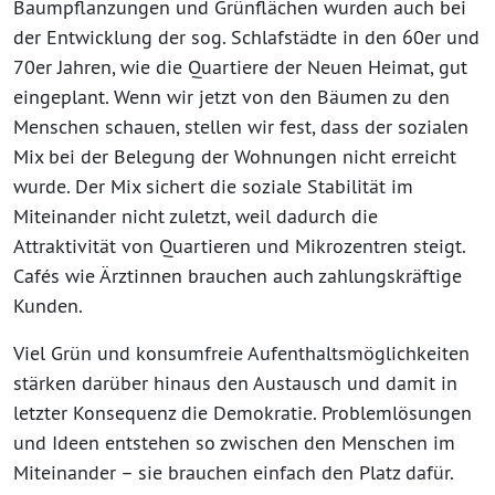
Baumpflanzungen und Grünflächen wurden auch bei
der Entwicklung der sog. Schlafstädte in den 60er und
70er Jahren, wie die Quartiere der Neuen Heimat, gut
eingeplant. Wenn wir jetzt von den Bäumen zu den
Menschen schauen, stellen wir fest, dass der sozialen
Mix bei der Belegung der Wohnungen nicht erreicht
wurde. Der Mix sichert die soziale Stabilität im
Miteinander nicht zuletzt, weil dadurch die
Attraktivität von Quartieren und Mikrozentren steigt.
Cafés wie Ärztinnen brauchen auch zahlungskräftige
Kunden.
Viel Grün und konsumfreie Aufenthaltsmöglichkeiten
stärken darüber hinaus den Austausch und damit in
letzter Konsequenz die Demokratie. Problemlösungen
und Ideen entstehen so zwischen den Menschen im
Miteinander – sie brauchen einfach den Platz dafür.