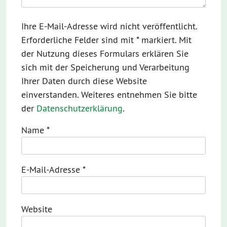
Ihre E-Mail-Adresse wird nicht veröffentlicht.
Erforderliche Felder sind mit * markiert. Mit
der Nutzung dieses Formulars erklären Sie
sich mit der Speicherung und Verarbeitung
Ihrer Daten durch diese Website
einverstanden. Weiteres entnehmen Sie bitte
der
Datenschutzerklärung
.
Name
*
E-Mail-Adresse
*
Website