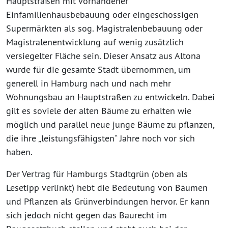
Hauptstraßen mit vorhandener
Einfamilienhausbebauung oder eingeschossigen
Supermärkten als sog. Magistralenbebauung oder
Magistralenentwicklung auf wenig zusätzlich
versiegelter Fläche sein. Dieser Ansatz aus Altona
wurde für die gesamte Stadt übernommen, um
generell in Hamburg nach und nach mehr
Wohnungsbau an Hauptstraßen zu entwickeln. Dabei
gilt es soviele der alten Bäume zu erhalten wie
möglich und parallel neue junge Bäume zu pflanzen,
die ihre „leistungsfähigsten“ Jahre noch vor sich
haben.
Der Vertrag für Hamburgs Stadtgrün (oben als
Lesetipp verlinkt) hebt die Bedeutung von Bäumen
und Pflanzen als Grünverbindungen hervor. Er kann
sich jedoch nicht gegen das Baurecht im