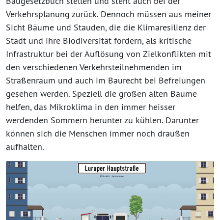
Baugesetzbuch stellen und steht auch bei der
Verkehrsplanung zurück. Dennoch müssen aus meiner
Sicht Bäume und Stauden, die die Klimaresilienz der
Stadt und ihre Biodiversität fördern, als kritische
Infrastruktur bei der Auflösung von Zielkonflikten mit
den verschiedenen Verkehrsteilnehmenden im
Straßenraum und auch im Baurecht bei Befreiungen
gesehen werden. Speziell die großen alten Bäume
helfen, das Mikroklima in den immer heisser
werdenden Sommern herunter zu kühlen. Darunter
können sich die Menschen immer noch draußen
aufhalten.