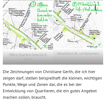
Mikroklima Fuß- und Radverkehr
Offene Quartiere Gewerbe &
Kultur
Die Zeichnungen von Christiane Gerth, die ich hier
zeigen darf, stellen beispielhaft die kleinen, wichtigen
Punkte, Wege und Zonen dar, die es bei der
Entwicklung von Quartieren, die ein gutes Angebot
machen sollen, braucht.