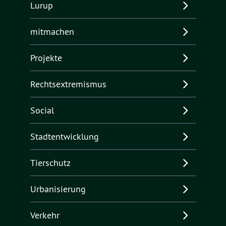
Lurup
mitmachen
Projekte
Rechtsextremismus
Social
Stadtentwicklung
Tierschutz
Urbanisierung
Verkehr