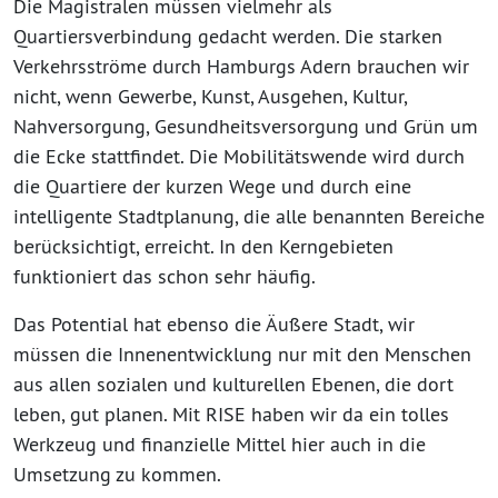
Die Magistralen müssen vielmehr als
Quartiersverbindung gedacht werden. Die starken
Verkehrsströme durch Hamburgs Adern brauchen wir
nicht, wenn Gewerbe, Kunst, Ausgehen, Kultur,
Nahversorgung, Gesundheitsversorgung und Grün um
die Ecke stattfindet. Die Mobilitätswende wird durch
die Quartiere der kurzen Wege und durch eine
intelligente Stadtplanung, die alle benannten Bereiche
berücksichtigt, erreicht. In den Kerngebieten
funktioniert das schon sehr häufig.
Das Potential hat ebenso die Äußere Stadt, wir
müssen die Innenentwicklung nur mit den Menschen
aus allen sozialen und kulturellen Ebenen, die dort
leben, gut planen. Mit RISE haben wir da ein tolles
Werkzeug und finanzielle Mittel hier auch in die
Umsetzung zu kommen.