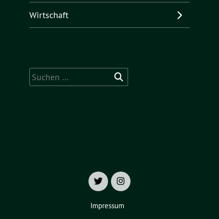
Wirtschaft
Suchen
nach:
Impressum