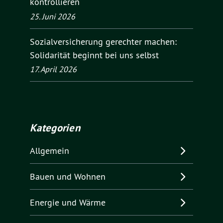
kontrollieren
25. Juni 2026
Sozialversicherung gerechter machen:
Solidarität beginnt bei uns selbst
17. April 2026
Kategorien
Allgemein
Bauen und Wohnen
Energie und Wärme