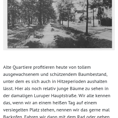
Alte Quartiere profitieren heute von tollem
ausgewachsenem und schützendem Baumbestand,
unter dem es sich auch in Hitzeperioden aushalten
lässt. Hier als noch relativ junge Bäume zu sehen in
der damaligen Luruper Hauptstraße. Wir alle kennen
das, wenn wir an einem heißen Tag auf einem
versiegelten Platz stehen, nennen wir das gerne mal
Backofen. Fahren wir dann mit dem Rad oder gehen