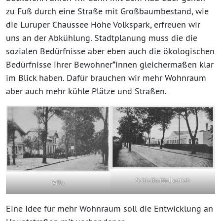
zu Fuß durch eine Straße mit Großbaumbestand, wie
die Luruper Chaussee Höhe Volkspark, erfreuen wir
uns an der Abkühlung. Stadtplanung muss die die
sozialen Bedürfnisse aber eben auch die ökologischen
Bedürfnisse ihrer Bewohner*innen gleichermaßen klar
im Blick haben. Dafür brauchen wir mehr Wohnraum
aber auch mehr kühle Plätze und Straßen.
Schleifmittelbetrieb
Villa
Eine Idee für mehr Wohnraum soll die Entwicklung an