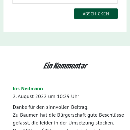
Ein Kommentar
Iris Neitmann
2. August 2022 um 10:29 Uhr
Danke für den sinnvollen Beitrag.
Zu Bäumen hat die Bürgerschaft gute Beschlüsse
gefasst, die leider in der Umsetzung stocken.