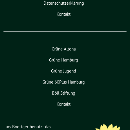
Datenschutzerklärung
Kontakt
Grüne Altona
Grüne Hamburg
Grüne Jugend
Grüne 60Plus Hamburg
Böll Stiftung
Kontakt
Lars Boettger benutzt das