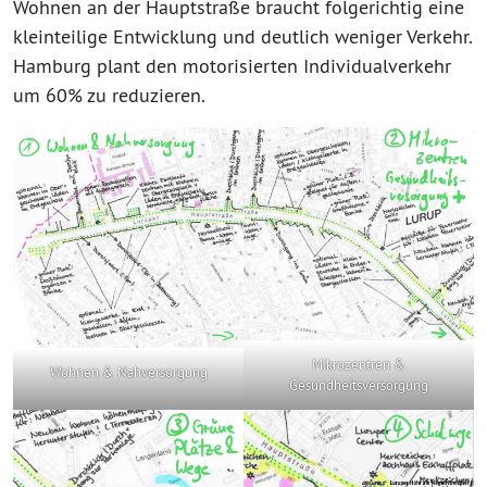
Wohnen an der Hauptstraße braucht folgerichtig eine
kleinteilige Entwicklung und deutlich weniger Verkehr.
Hamburg plant den motorisierten Individualverkehr
um 60% zu reduzieren.
Mikrozentren &
Wohnen & Nahversorgung
Gesundheitsversorgung