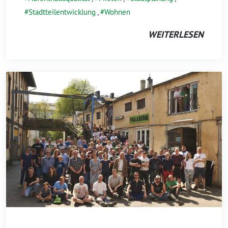
Stadtteilentwicklung
,
Wohnen
WEITERLESEN