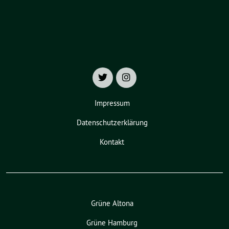
Impressum
Datenschutzerklärung
Kontakt
Grüne Altona
Grüne Hamburg