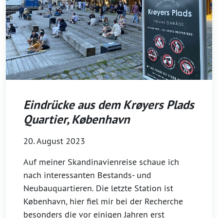
Eindrücke aus dem Krøyers Plads
Quartier, København
20. August 2023
Auf meiner Skandinavienreise schaue ich
nach interessanten Bestands- und
Neubauquartieren. Die letzte Station ist
København, hier fiel mir bei der Recherche
besonders die vor einigen Jahren erst