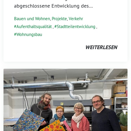
abgeschlossene Entwicklung des…
Bauen und Wohnen
,
Projekte
,
Verkehr
Aufenthaltsqualität
,
Stadtteilentwicklung
,
Wohnungsbau
WEITERLESEN