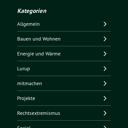
Kategorien
Allgemein
Bauen und Wohnen
Energie und Wärme
Lurup
mitmachen
Projekte
Rechtsextremismus
Social