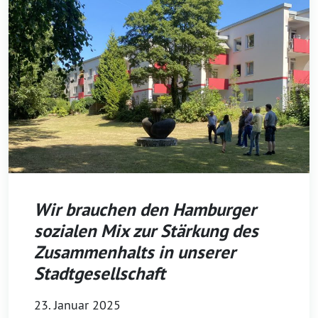
Wir brauchen den Hamburger
sozialen Mix zur Stärkung des
Zusammenhalts in unserer
Stadtgesellschaft
23. Januar 2025