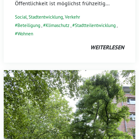
Öffentlichkeit ist möglichst frühzeitig…
Social
,
Stadtentwicklung
,
Verkehr
Beteiligung
,
Klimaschutz
,
Stadtteilentwicklung
,
Wohnen
WEITERLESEN