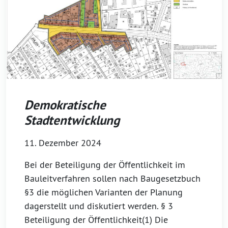
Demokratische
Stadtentwicklung
11. Dezember 2024
Bei der Beteiligung der Öffentlichkeit im
Bauleitverfahren sollen nach Baugesetzbuch
§3 die möglichen Varianten der Planung
dagerstellt und diskutiert werden. § 3
Beteiligung der Öffentlichkeit(1) Die