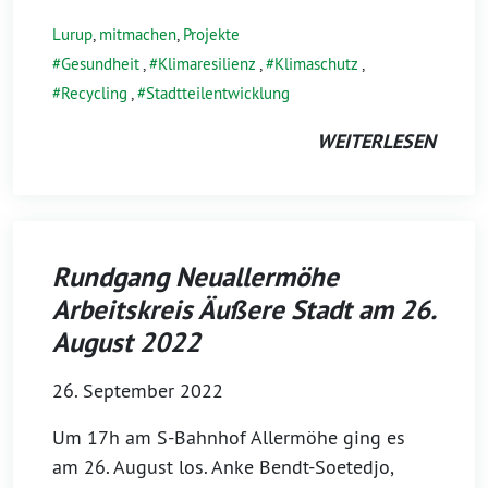
Lurup
,
mitmachen
,
Projekte
Gesundheit
,
Klimaresilienz
,
Klimaschutz
,
Recycling
,
Stadtteilentwicklung
WEITERLESEN
Rundgang Neuallermöhe
Arbeitskreis Äußere Stadt am 26.
August 2022
26. September 2022
Um 17h am S-Bahnhof Allermöhe ging es
am 26. August los. Anke Bendt-Soetedjo,