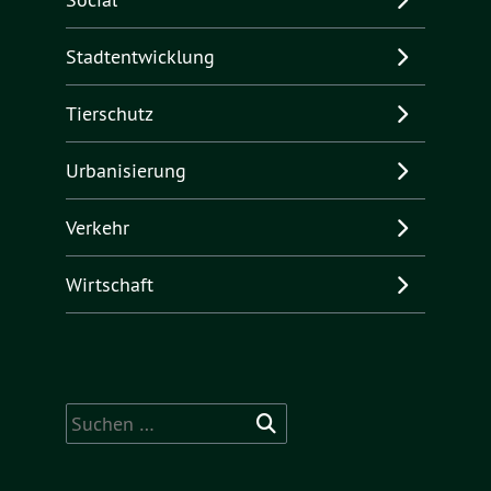
Stadtentwicklung
Tierschutz
Urbanisierung
Verkehr
Wirtschaft
Suchen
nach: