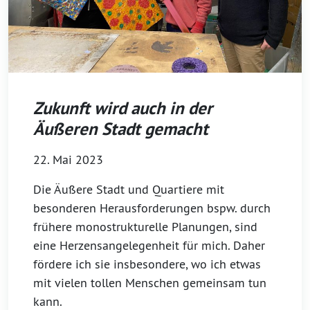
Zukunft wird auch in der
Äußeren Stadt gemacht
22. Mai 2023
Die Äußere Stadt und Quartiere mit
besonderen Herausforderungen bspw. durch
frühere monostrukturelle Planungen, sind
eine Herzensangelegenheit für mich. Daher
fördere ich sie insbesondere, wo ich etwas
mit vielen tollen Menschen gemeinsam tun
kann.