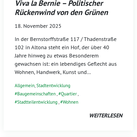
Viva la Bernie – Politischer
Rückenwind von den Grünen
18. November 2025
In der Bernstorffstraße 117 / Thadenstraße
102 in Altona steht ein Hof, der über 40
Jahre hinweg zu etwas Besonderem
gewachsen ist: ein lebendiges Geflecht aus
Wohnen, Handwerk, Kunst und…
Allgemein
,
Stadtentwicklung
Baugemeinschaften
,
Quartier
,
Stadtteilentwicklung
,
Wohnen
WEITERLESEN