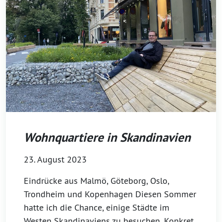
Wohnquartiere in Skandinavien
23. August 2023
Eindrücke aus Malmö, Göteborg, Oslo,
Trondheim und Kopenhagen Diesen Sommer
hatte ich die Chance, einige Städte im
Westen Skandinaviens zu besuchen. Konkret