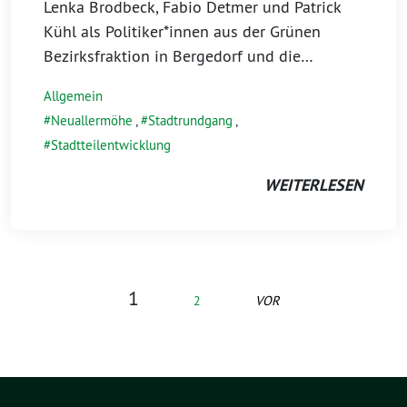
Lenka Brodbeck, Fabio Detmer und Patrick
Kühl als Politiker*innen aus der Grünen
Bezirksfraktion in Bergedorf und die…
Allgemein
Neuallermöhe
,
Stadtrundgang
,
Stadtteilentwicklung
WEITERLESEN
1
2
VOR