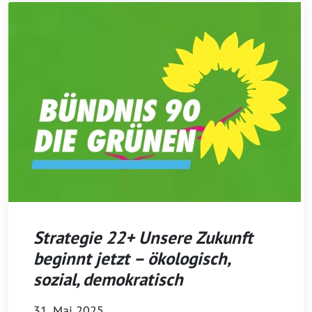
Strategie 22+ Unsere Zukunft
beginnt jetzt – ökologisch,
sozial, demokratisch
31. Mai 2025