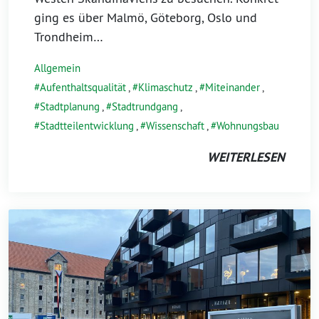
ging es über Malmö, Göteborg, Oslo und
Trondheim…
Allgemein
Aufenthaltsqualität
,
Klimaschutz
,
Miteinander
,
Stadtplanung
,
Stadtrundgang
,
Stadtteilentwicklung
,
Wissenschaft
,
Wohnungsbau
WEITERLESEN