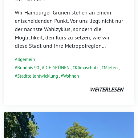
Wir Hamburger Grünen stehen an einem
entscheidenden Punkt. Vor uns liegt nicht nur
der nächste Wahlzyklus, sondern die
Möglichkeit, den Kurs zu setzen, wie wir
diese Stadt und ihre Metropolregion…
Allgemein
Bündnis 90
,
DIE GRÜNEN
,
Klimaschutz
,
Mieten
,
Stadtteilentwicklung
,
Wohnen
WEITERLESEN