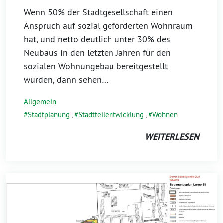
Wenn 50% der Stadtgesellschaft einen
Anspruch auf sozial geförderten Wohnraum
hat, und netto deutlich unter 30% des
Neubaus in den letzten Jahren für den
sozialen Wohnungebau bereitgestellt
wurden, dann sehen…
Allgemein
Stadtplanung
,
Stadtteilentwicklung
,
Wohnen
WEITERLESEN