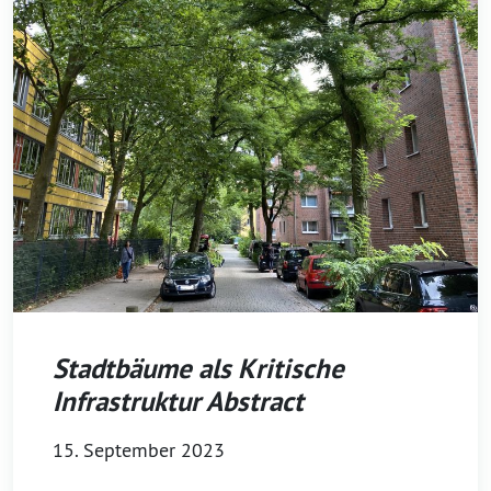
Stadtbäume als Kritische
Infrastruktur Abstract
15. September 2023