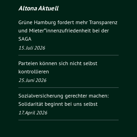
Altona Aktuell
Grüne Hamburg fordert mehr Transparenz
und Mieter*innenzufriedenheit bei der
SAGA
15. Juli 2026
Parteien können sich nicht selbst
kontrollieren
25. Juni 2026
Sozialversicherung gerechter machen:
Solidarität beginnt bei uns selbst
17. April 2026