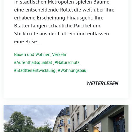
In städtischen Metropolen spielen Bäume
eine entscheidende Rolle, die weit über ihre
erhabene Erscheinung hinausgeht. Ihre
Blätter fangen schädliche Partikel und
Stickoxide aus der Luft ein und entlassen
eine Brise…
Bauen und Wohnen
,
Verkehr
Aufenthaltsqualität
,
Naturschutz
,
Stadtteilentwicklung
,
Wohnungsbau
WEITERLESEN