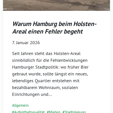
Warum Hamburg beim Holsten-
Areal einen Fehler begeht
7. Januar 2026
Seit Jahren steht das Holsten-Areal
sinnbildlich für die Fehlentwicklungen
Hamburger Stadtpolitik: wo früher Bier
gebraut wurde, sollte längst ein neues,
lebendiges Quartier entstehen mit
bezahlbarem Wohnraum, sozialen
Einrichtungen und…
Allgemein
Aufenthaltsqualität
,
Mieten
,
Stadtplanung
,