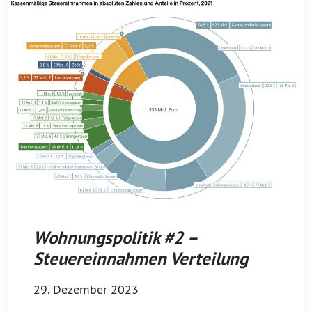
Wohnungspolitik #2 –
Steuereinnahmen Verteilung
29. Dezember 2023