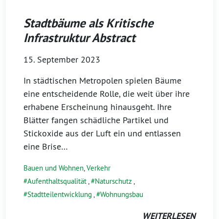
Stadtbäume als Kritische
Infrastruktur Abstract
15. September 2023
In städtischen Metropolen spielen Bäume
eine entscheidende Rolle, die weit über ihre
erhabene Erscheinung hinausgeht. Ihre
Blätter fangen schädliche Partikel und
Stickoxide aus der Luft ein und entlassen
eine Brise…
Bauen und Wohnen
,
Verkehr
Aufenthaltsqualität
,
Naturschutz
,
Stadtteilentwicklung
,
Wohnungsbau
WEITERLESEN