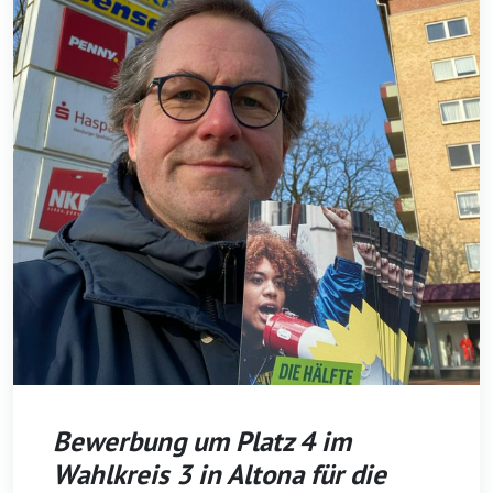
Bewerbung um Platz 4 im
Wahlkreis 3 in Altona für die