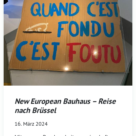
New European Bauhaus – Reise
nach Brüssel
16. März 2024