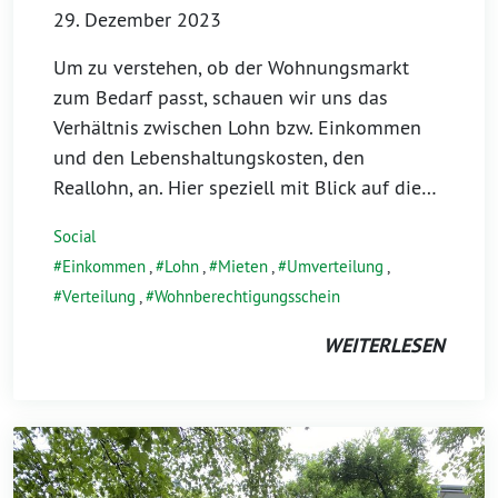
29. Dezember 2023
Um zu verstehen, ob der Wohnungsmarkt
zum Bedarf passt, schauen wir uns das
Verhältnis zwischen Lohn bzw. Einkommen
und den Lebenshaltungskosten, den
Reallohn, an. Hier speziell mit Blick auf die…
Social
Einkommen
,
Lohn
,
Mieten
,
Umverteilung
,
Verteilung
,
Wohnberechtigungsschein
WEITERLESEN