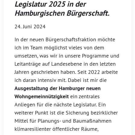
Legislatur 2025 in der
Hamburgischen Bürgerschaft.
24. Juni 2024
In der neuen Bürgerschaftsfraktion möchte
ich im Team möglichst vieles von dem
umsetzen, was wir in unsere Programme und
Leitanträge auf Landesebene in den letzten
Jahren geschrieben haben. Seit 2022 arbeite
ich daran intensiv mit. Dabei ist mir die
Ausgestaltung der Hamburger neuen
Wohngemeinnützigkeit
ein zentrales
Anliegen für die nächste Legislatur. Ein
weiterer Punkt ist die Sicherung bezirklicher
Mittel für Planungs- und Baumaßnahmen
klimaresilienter öffentlicher Räume,