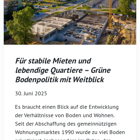
Für stabile Mieten und
lebendige Quartiere – Grüne
Bodenpolitik mit Weitblick
30. Juni 2025
Es braucht einen Blick auf die Entwicklung
der Verhältnisse von Boden und Wohnen.
Seit der Abschaffung des gemeinnützigen
Wohnungsmarktes 1990 wurde zu viel Boden