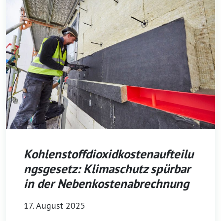
Kohlenstoffdioxidkostenaufteilu
ngsgesetz: Klimaschutz spürbar
in der Nebenkostenabrechnung
17. August 2025