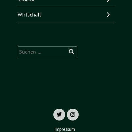
Wirtschaft
Suchen
nach:
Impressum