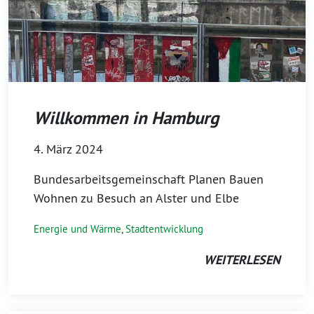
Willkommen in Hamburg
4. März 2024
Bundesarbeitsgemeinschaft Planen Bauen
Wohnen zu Besuch an Alster und Elbe
Energie und Wärme
,
Stadtentwicklung
WEITERLESEN