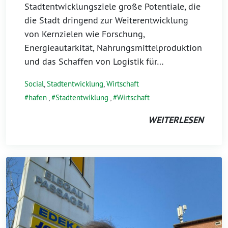
Stadtentwicklungsziele große Potentiale, die
die Stadt dringend zur Weiterentwicklung
von Kernzielen wie Forschung,
Energieautarkität, Nahrungsmittelproduktion
und das Schaffen von Logistik für…
Social
,
Stadtentwicklung
,
Wirtschaft
hafen
,
Stadtentwiklung
,
Wirtschaft
WEITERLESEN