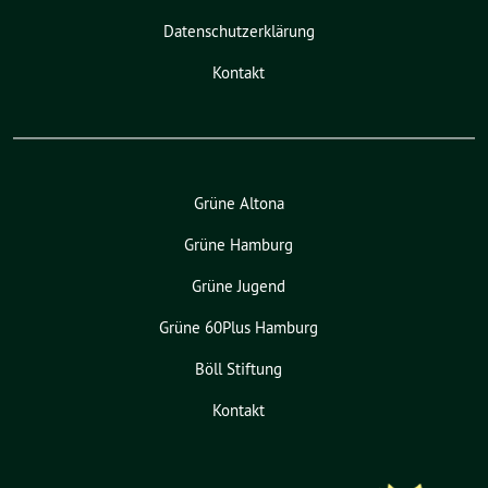
Datenschutzerklärung
Kontakt
Grüne Altona
Grüne Hamburg
Grüne Jugend
Grüne 60Plus Hamburg
Böll Stiftung
Kontakt