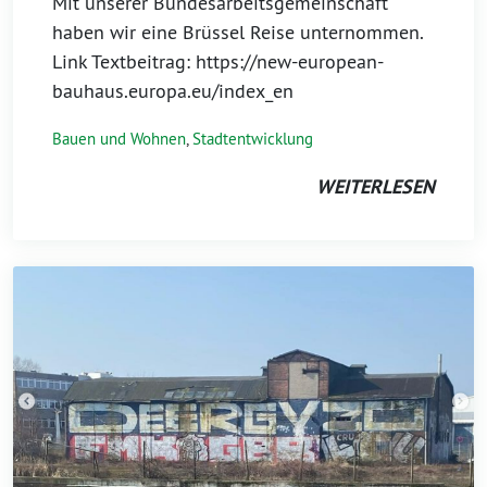
Mit unserer Bundesarbeitsgemeinschaft
haben wir eine Brüssel Reise unternommen.
Link Textbeitrag: https://new-european-
bauhaus.europa.eu/index_en
Bauen und Wohnen
,
Stadtentwicklung
WEITERLESEN