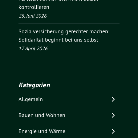
kontrollieren
25. Juni 2026
Sozialversicherung gerechter machen:
Solidarität beginnt bei uns selbst
17. April 2026
Kategorien
Allgemein
Bauen und Wohnen
Energie und Wärme