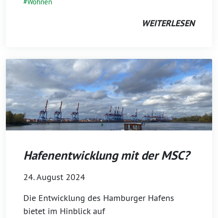
Wohnen
WEITERLESEN
Hafenentwicklung mit der MSC?
24. August 2024
Die Entwicklung des Hamburger Hafens
bietet im Hinblick auf