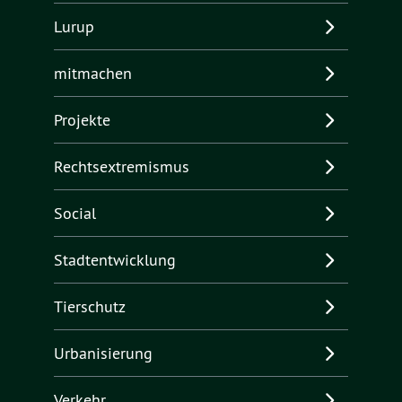
Lurup
mitmachen
Projekte
Rechtsextremismus
Social
Stadtentwicklung
Tierschutz
Urbanisierung
Verkehr