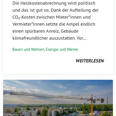
Die Heizkostenabrechnung wird politisch
und das ist gut so. Dank der Aufteilung der
CO₂-Kosten zwischen Mieter*innen und
Vermieter*innen setzte die Ampel endlich
einen spürbaren Anreiz, Gebäude
klimafreundlicher auszustatten. Vor…
Bauen und Wohnen
,
Energie und Wärme
WEITERLESEN