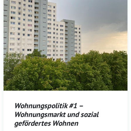
Wohnungspolitik #1 –
Wohnungsmarkt und sozial
gefördertes Wohnen