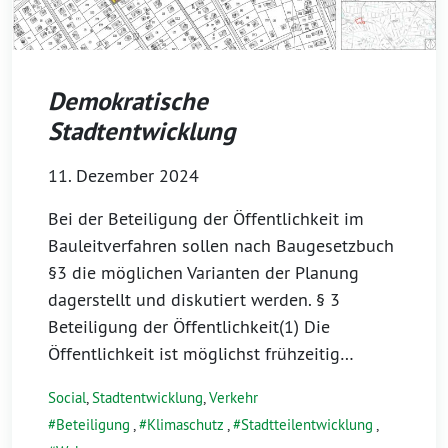
Demokratische
Stadtentwicklung
11. Dezember 2024
Bei der Beteiligung der Öffentlichkeit im
Bauleitverfahren sollen nach Baugesetzbuch
§3 die möglichen Varianten der Planung
dagerstellt und diskutiert werden. § 3
Beteiligung der Öffentlichkeit(1) Die
Öffentlichkeit ist möglichst frühzeitig…
Social
,
Stadtentwicklung
,
Verkehr
Beteiligung
,
Klimaschutz
,
Stadtteilentwicklung
,