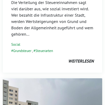
Die Verteilung der Steuereinnahmen sagt
viel darüber aus, wie sozial investiert wird.
Wer bezahlt die Infrastruktur einer Stadt,
werden Wertsteigerungen von Grund und
Boden der Allgemeinheit zugeführt und wem
gehören…
Social
Grundsteuer
,
Steuerarten
WEITERLESEN