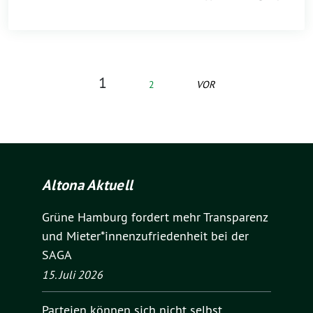
1
2
VOR
Altona Aktuell
Grüne Hamburg fordert mehr Transparenz
und Mieter*innenzufriedenheit bei der
SAGA
15. Juli 2026
Parteien können sich nicht selbst